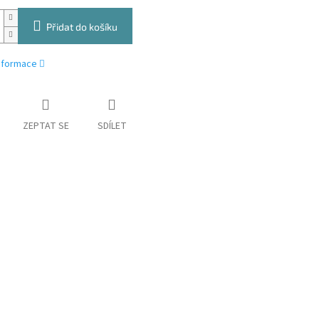
Přidat do košíku
informace
ZEPTAT SE
SDÍLET