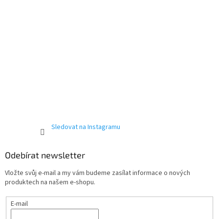
Sledovat na Instagramu
Odebírat newsletter
Vložte svůj e-mail a my vám budeme zasílat informace o nových
produktech na našem e-shopu.
E-mail