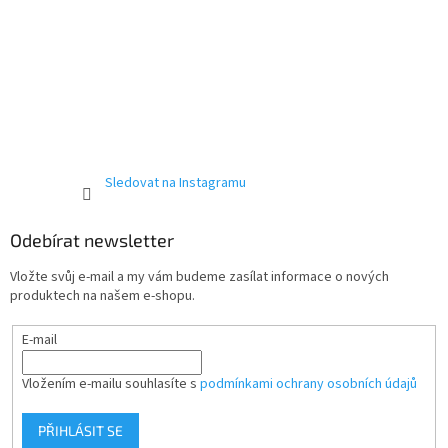
Sledovat na Instagramu
Odebírat newsletter
Vložte svůj e-mail a my vám budeme zasílat informace o nových
produktech na našem e-shopu.
E-mail
Vložením e-mailu souhlasíte s
podmínkami ochrany osobních údajů
PŘIHLÁSIT SE