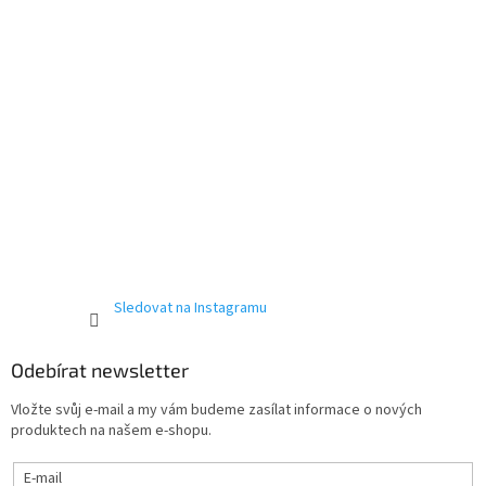
Sledovat na Instagramu
Odebírat newsletter
Vložte svůj e-mail a my vám budeme zasílat informace o nových
produktech na našem e-shopu.
E-mail