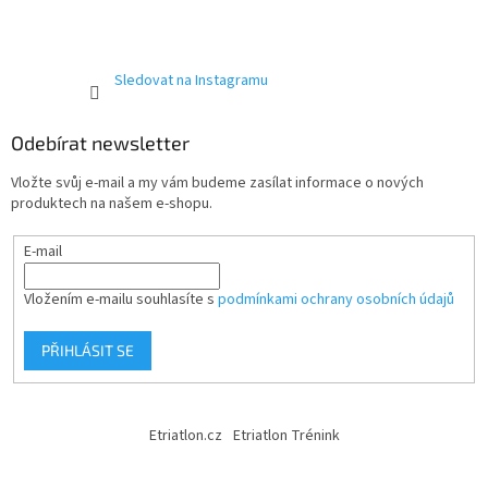
Sledovat na Instagramu
Odebírat newsletter
Vložte svůj e-mail a my vám budeme zasílat informace o nových
produktech na našem e-shopu.
E-mail
Vložením e-mailu souhlasíte s
podmínkami ochrany osobních údajů
PŘIHLÁSIT SE
Etriatlon.cz
Etriatlon Trénink