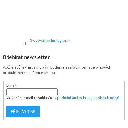
Sledovat na Instagramu
Odebírat newsletter
Vložte svůj e-mail a my vám budeme zasílat informace o nových
produktech na našem e-shopu.
E-mail
Vložením e-mailu souhlasíte s
podmínkami ochrany osobních údajů
PŘIHLÁSIT SE