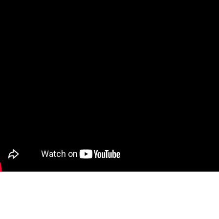
shop.