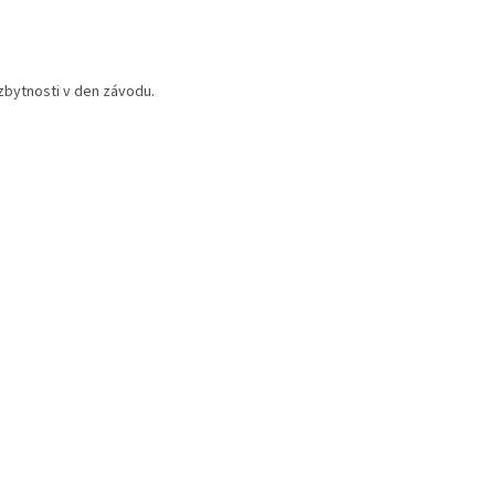
zbytnosti v den závodu.