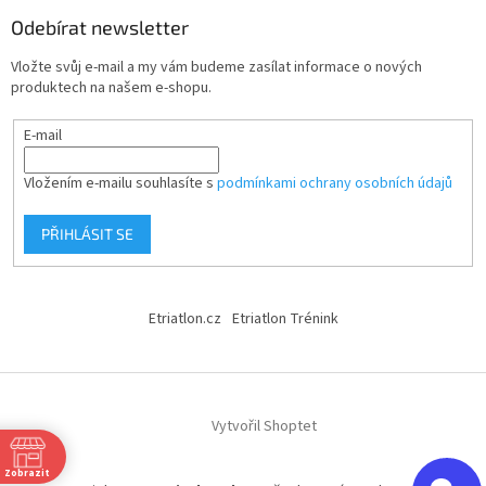
Odebírat newsletter
Vložte svůj e-mail a my vám budeme zasílat informace o nových
produktech na našem e-shopu.
E-mail
Vložením e-mailu souhlasíte s
podmínkami ochrany osobních údajů
PŘIHLÁSIT SE
Etriatlon.cz
Etriatlon Trénink
Vytvořil Shoptet
Zobrazit