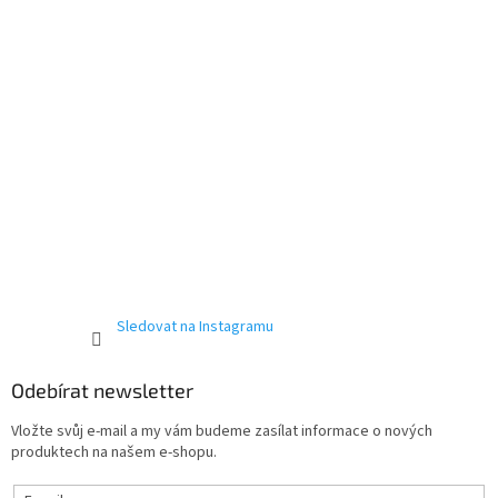
Sledovat na Instagramu
Odebírat newsletter
Vložte svůj e-mail a my vám budeme zasílat informace o nových
produktech na našem e-shopu.