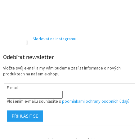
Sledovat na Instagramu
Odebírat newsletter
Vložte svůj e-mail a my vám budeme zasílat informace o nových
produktech na našem e-shopu.
E-mail
Vložením e-mailu souhlasíte s
podmínkami ochrany osobních údajů
PŘIHLÁSIT SE