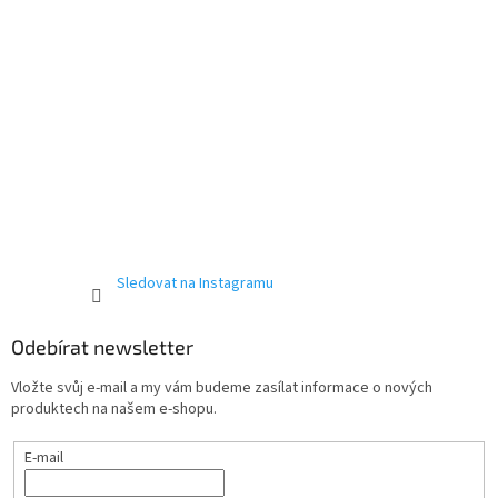
Sledovat na Instagramu
Odebírat newsletter
Vložte svůj e-mail a my vám budeme zasílat informace o nových
produktech na našem e-shopu.
E-mail