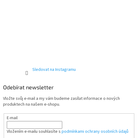
Sledovat na Instagramu
Odebírat newsletter
Vložte svůj e-mail a my vám budeme zasílat informace o nových
produktech na našem e-shopu.
E-mail
Vložením e-mailu souhlasíte s
podmínkami ochrany osobních údajů