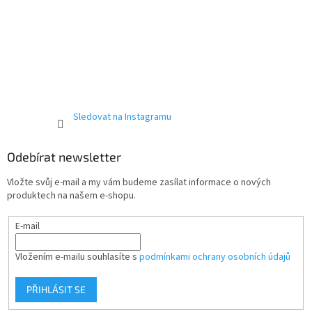
Sledovat na Instagramu
Odebírat newsletter
Vložte svůj e-mail a my vám budeme zasílat informace o nových
produktech na našem e-shopu.
E-mail
Vložením e-mailu souhlasíte s
podmínkami ochrany osobních údajů
PŘIHLÁSIT SE