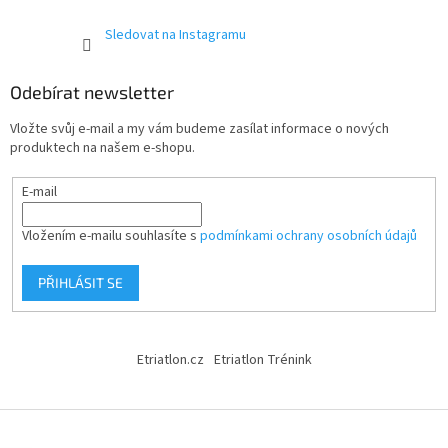
Sledovat na Instagramu
Odebírat newsletter
Vložte svůj e-mail a my vám budeme zasílat informace o nových
produktech na našem e-shopu.
E-mail
Vložením e-mailu souhlasíte s
podmínkami ochrany osobních údajů
PŘIHLÁSIT SE
Etriatlon.cz
Etriatlon Trénink