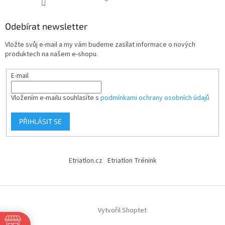
Odebírat newsletter
Vložte svůj e-mail a my vám budeme zasílat informace o nových
produktech na našem e-shopu.
E-mail
Vložením e-mailu souhlasíte s
podmínkami ochrany osobních údajů
PŘIHLÁSIT SE
Etriatlon.cz
Etriatlon Trénink
Vytvořil Shoptet