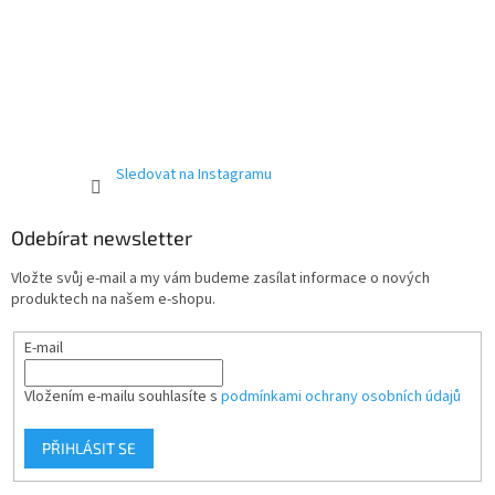
Sledovat na Instagramu
Odebírat newsletter
Vložte svůj e-mail a my vám budeme zasílat informace o nových
produktech na našem e-shopu.
E-mail
Vložením e-mailu souhlasíte s
podmínkami ochrany osobních údajů
PŘIHLÁSIT SE