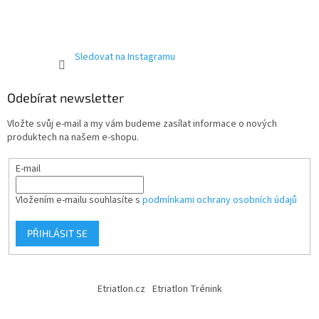
Sledovat na Instagramu
Odebírat newsletter
Vložte svůj e-mail a my vám budeme zasílat informace o nových
produktech na našem e-shopu.
E-mail
Vložením e-mailu souhlasíte s
podmínkami ochrany osobních údajů
PŘIHLÁSIT SE
Etriatlon.cz
Etriatlon Trénink