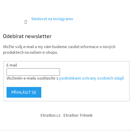
Sledovat na Instagramu
Odebírat newsletter
Vložte svůj e-mail a my vám budeme zasílat informace o nových
produktech na našem e-shopu.
E-mail
Vložením e-mailu souhlasíte s
podmínkami ochrany osobních údajů
PŘIHLÁSIT SE
Etriatlon.cz
Etriatlon Trénink