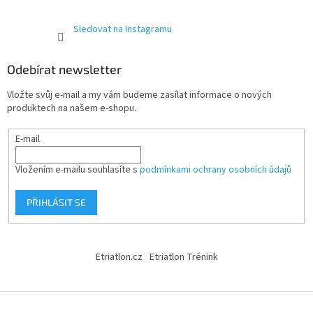
Sledovat na Instagramu
Odebírat newsletter
Vložte svůj e-mail a my vám budeme zasílat informace o nových
produktech na našem e-shopu.
E-mail
Vložením e-mailu souhlasíte s
podmínkami ochrany osobních údajů
PŘIHLÁSIT SE
Etriatlon.cz
Etriatlon Trénink