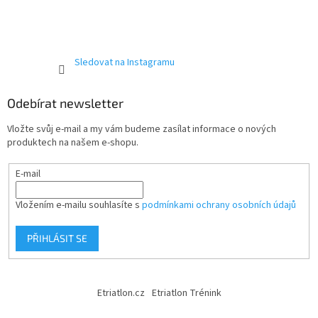
Sledovat na Instagramu
Odebírat newsletter
Vložte svůj e-mail a my vám budeme zasílat informace o nových
produktech na našem e-shopu.
E-mail
Vložením e-mailu souhlasíte s
podmínkami ochrany osobních údajů
PŘIHLÁSIT SE
Etriatlon.cz
Etriatlon Trénink