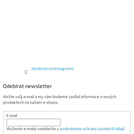
Sledovat na Instagramu
Odebírat newsletter
Vložte svůj e-mail a my vám budeme zasílat informace o nových
produktech na našem e-shopu.
E-mail
Vložením e-mailu souhlasíte s
podmínkami ochrany osobních údajů