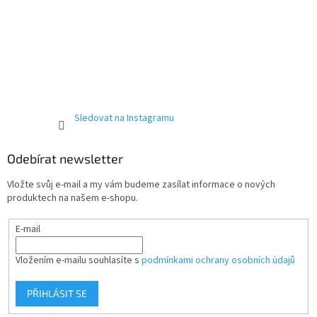
Sledovat na Instagramu
Odebírat newsletter
Vložte svůj e-mail a my vám budeme zasílat informace o nových
produktech na našem e-shopu.
E-mail
Vložením e-mailu souhlasíte s
podmínkami ochrany osobních údajů
PŘIHLÁSIT SE