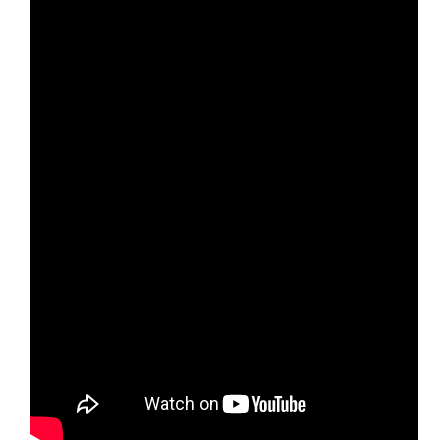
Send
Powered by chaterimo