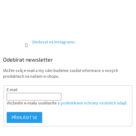
Sledovat na Instagramu
Odebírat newsletter
Vložte svůj e-mail a my vám budeme zasílat informace o nových
produktech na našem e-shopu.
E-mail
Vložením e-mailu souhlasíte s
podmínkami ochrany osobních údajů
PŘIHLÁSIT SE