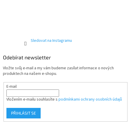
Sledovat na Instagramu
Odebírat newsletter
Vložte svůj e-mail a my vám budeme zasílat informace o nových
produktech na našem e-shopu.
E-mail
Vložením e-mailu souhlasíte s
podmínkami ochrany osobních údajů
PŘIHLÁSIT SE