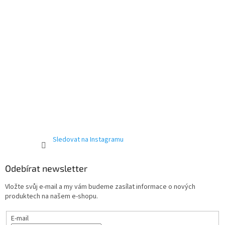
Sledovat na Instagramu
Odebírat newsletter
Vložte svůj e-mail a my vám budeme zasílat informace o nových
produktech na našem e-shopu.
E-mail