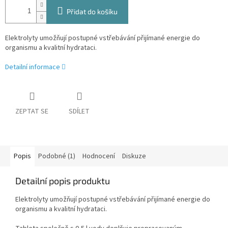
Přidat do košíku
Elektrolyty umožňují postupné vstřebávání přijímané energie do
organismu a kvalitní hydrataci.
Detailní informace
ZEPTAT SE
SDÍLET
Popis
Podobné (1)
Hodnocení
Diskuze
Detailní popis produktu
Elektrolyty umožňují postupné vstřebávání přijímané energie do
organismu a kvalitní hydrataci.