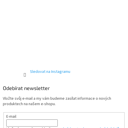
Sledovat na Instagramu
Odebírat newsletter
Vložte svůj e-mail a my vám budeme zasílat informace o nových
produktech na našem e-shopu.
E-mail