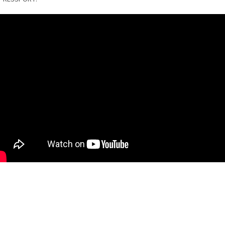
shop.