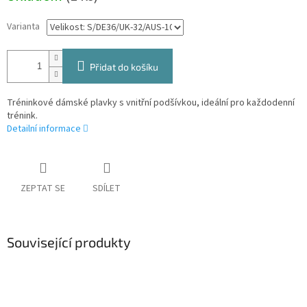
Varianta
Přidat do košíku
Tréninkové dámské plavky s vnitřní podšívkou, ideální pro každodenní
trénink.
Detailní informace
ZEPTAT SE
SDÍLET
Související produkty