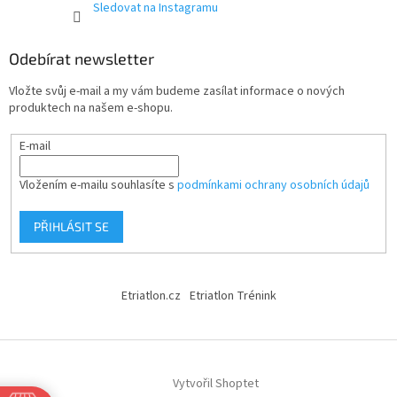
Sledovat na Instagramu
Odebírat newsletter
Vložte svůj e-mail a my vám budeme zasílat informace o nových
produktech na našem e-shopu.
E-mail
Vložením e-mailu souhlasíte s
podmínkami ochrany osobních údajů
PŘIHLÁSIT SE
Etriatlon.cz
Etriatlon Trénink
Vytvořil Shoptet