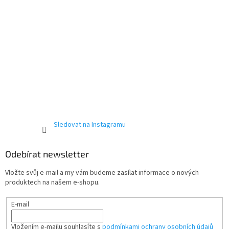
Sledovat na Instagramu
Odebírat newsletter
Vložte svůj e-mail a my vám budeme zasílat informace o nových
produktech na našem e-shopu.
E-mail
Vložením e-mailu souhlasíte s
podmínkami ochrany osobních údajů