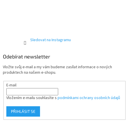
Sledovat na Instagramu
Odebírat newsletter
Vložte svůj e-mail a my vám budeme zasílat informace o nových
produktech na našem e-shopu.
E-mail
Vložením e-mailu souhlasíte s
podmínkami ochrany osobních údajů
PŘIHLÁSIT SE