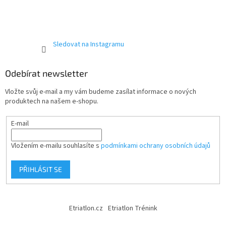
Sledovat na Instagramu
Odebírat newsletter
Vložte svůj e-mail a my vám budeme zasílat informace o nových
produktech na našem e-shopu.
E-mail
Vložením e-mailu souhlasíte s
podmínkami ochrany osobních údajů
PŘIHLÁSIT SE
Etriatlon.cz
Etriatlon Trénink