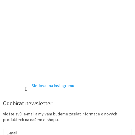
Sledovat na Instagramu
Odebírat newsletter
Vložte svůj e-mail a my vám budeme zasílat informace o nových
produktech na našem e-shopu.
E-mail