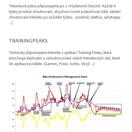
Tréninkové plány připravujeme po 1-4 týdenních blocích. Každé 4
týdny je nutné zhodnocení, abychom mohli pokračovat dále. Ideální
zhodnocení tréninku po každém týdnu. (osobně, telefon, whatsapp
...)
TRAININGPEAKS
Technicky připravujeme tréninky v aplikaci Training Peaks, která
úmožnuje sledování a vyhodnocování vašich tréninkových dat, které
do aplikace posíláte. (Garmin, Polar, Sunto, Stryd ...)