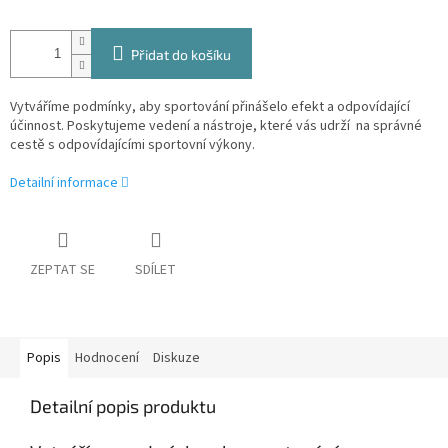
Přidat do košíku
Vytváříme podmínky, aby sportování přinášelo efekt a odpovídající
účinnost. Poskytujeme vedení a nástroje, které vás udrží na správné
cestě s odpovídajícími sportovní výkony.
Detailní informace
ZEPTAT SE
SDÍLET
Popis
Hodnocení
Diskuze
Detailní popis produktu