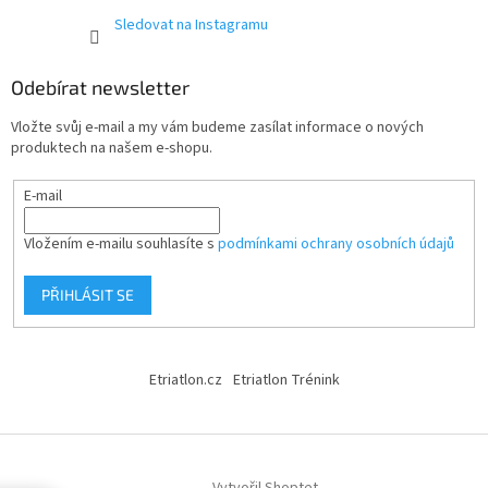
Sledovat na Instagramu
Odebírat newsletter
Vložte svůj e-mail a my vám budeme zasílat informace o nových
produktech na našem e-shopu.
E-mail
Vložením e-mailu souhlasíte s
podmínkami ochrany osobních údajů
PŘIHLÁSIT SE
Etriatlon.cz
Etriatlon Trénink