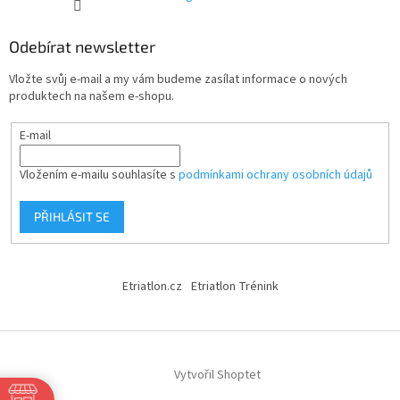
Odebírat newsletter
Vložte svůj e-mail a my vám budeme zasílat informace o nových
produktech na našem e-shopu.
E-mail
Vložením e-mailu souhlasíte s
podmínkami ochrany osobních údajů
PŘIHLÁSIT SE
Etriatlon.cz
Etriatlon Trénink
Vytvořil Shoptet