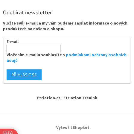
Odebírat newsletter
Vložte svůj e-mail a my vám budeme zasílat informace o nových
produktech na našem e-shopu.
E-mail
Vložením e-mailu souhlasíte s
podmínkami ochrany osobních
údajů
PŘIHLÁSIT SE
Etriatlon.cz
Etriatlon Trénink
Vytvořil Shoptet