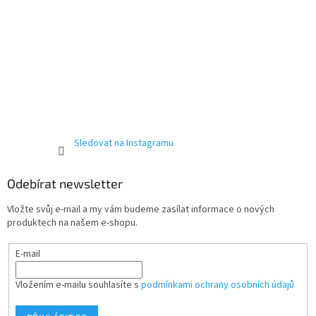
Sledovat na Instagramu
Odebírat newsletter
Vložte svůj e-mail a my vám budeme zasílat informace o nových
produktech na našem e-shopu.
E-mail
Vložením e-mailu souhlasíte s
podmínkami ochrany osobních údajů