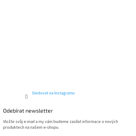
Sledovat na Instagramu
Odebírat newsletter
Vložte svůj e-mail a my vám budeme zasílat informace o nových
produktech na našem e-shopu.