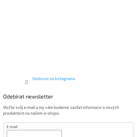
Sledovat na Instagramu
Odebírat newsletter
Vložte svůj e-mail a my vám budeme zasílat informace o nových
produktech na našem e-shopu.
E-mail