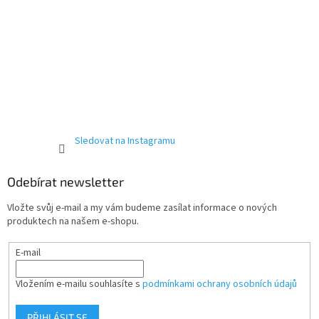
Sledovat na Instagramu
Odebírat newsletter
Vložte svůj e-mail a my vám budeme zasílat informace o nových
produktech na našem e-shopu.
E-mail
Vložením e-mailu souhlasíte s
podmínkami ochrany osobních údajů
PŘIHLÁSIT SE