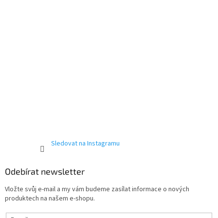
Sledovat na Instagramu
Odebírat newsletter
Vložte svůj e-mail a my vám budeme zasílat informace o nových
produktech na našem e-shopu.