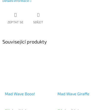
Detailní informace
ZEPTAT SE
SDÍLET
Související produkty
Mad Wave Booo!
Mad Wave Giraffe