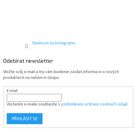
Sledovat na Instagramu
Odebírat newsletter
Vložte svůj e-mail a my vám budeme zasílat informace o nových
produktech na našem e-shopu.
E-mail
Vložením e-mailu souhlasíte s
podmínkami ochrany osobních údajů
PŘIHLÁSIT SE