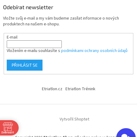
Odebírat newsletter
Vložte svůj e-mail a my vám budeme zasílat informace o nových
produktech na našem e-shopu.
E-mail
Vložením e-mailu souhlasíte s
podmínkami ochrany osobních údajů
PŘIHLÁSIT SE
Etriatlon.cz
Etriatlon Trénink
Vytvořil Shoptet
Zobrazit