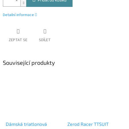
Detailní informace
ZEPTAT SE
SDÍLET
Související produkty
Dámská triatlonová
Zerod Racer TTSUIT