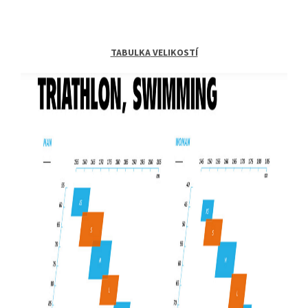
TABULKA
VELIKOSTÍ