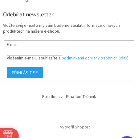
Odebírat newsletter
Vložte svůj e-mail a my vám budeme zasílat informace o nových
produktech na našem e-shopu.
E-mail
Vložením e-mailu souhlasíte s
podmínkami ochrany osobních údajů
PŘIHLÁSIT SE
Etriatlon.cz
Etriatlon Trénink
Vytvořil Shoptet