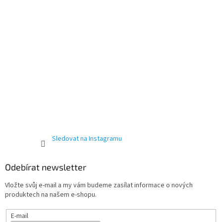
Sledovat na Instagramu
Odebírat newsletter
Vložte svůj e-mail a my vám budeme zasílat informace o nových
produktech na našem e-shopu.
E-mail