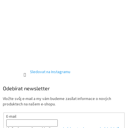
Sledovat na Instagramu
Odebírat newsletter
Vložte svůj e-mail a my vám budeme zasílat informace o nových
produktech na našem e-shopu.
E-mail