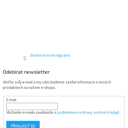
Sledovat na Instagramu
Odebírat newsletter
Vložte svůj e-mail a my vám budeme zasílat informace o nových
produktech na našem e-shopu.
E-mail
Vložením e-mailu souhlasíte s
podmínkami ochrany osobních údajů
PŘIHLÁSIT SE