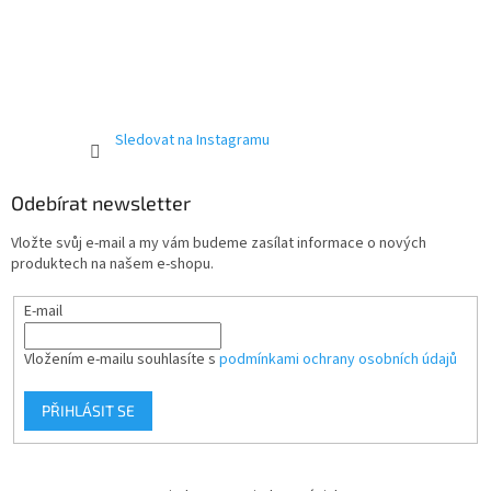
Sledovat na Instagramu
Odebírat newsletter
Vložte svůj e-mail a my vám budeme zasílat informace o nových
produktech na našem e-shopu.
E-mail
Vložením e-mailu souhlasíte s
podmínkami ochrany osobních údajů
PŘIHLÁSIT SE