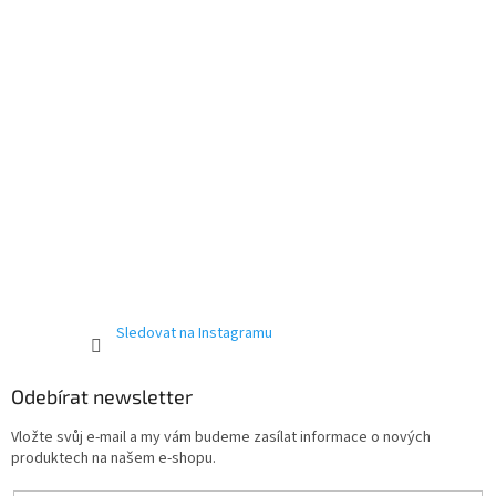
Sledovat na Instagramu
Odebírat newsletter
Vložte svůj e-mail a my vám budeme zasílat informace o nových
produktech na našem e-shopu.